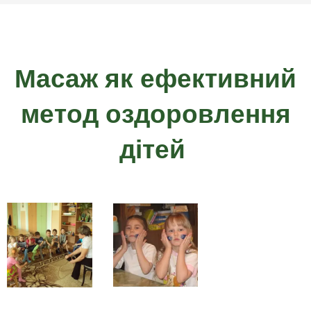
Масаж як ефективний
метод оздоровлення
дітей