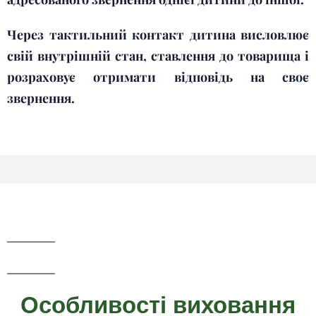
Через тактильний контакт дитина висловлює
свій внутрішній стан, ставлення до товарища і
розраховує отримати відповідь на своє
звернення.
Особливості виховання